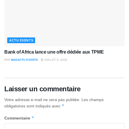
ACTU EVENTS
Bank of Africa lance une offre dédiée aux TPME
PAR
MAGACTU EVENTS
JUILLET 8, 2026
Laisser un commentaire
Votre adresse e-mail ne sera pas publiée.
Les champs
*
obligatoires sont indiqués avec
*
Commentaire