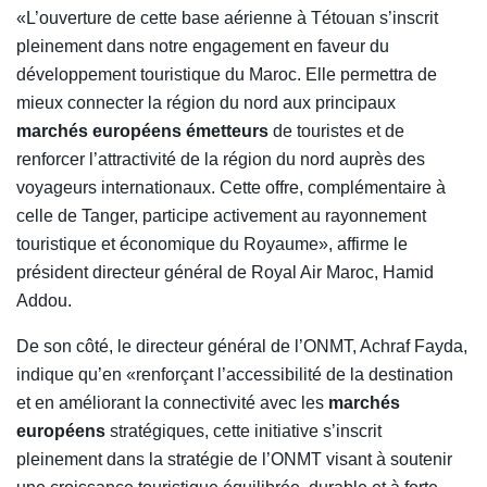
«L’ouverture de cette base aérienne à Tétouan s’inscrit
pleinement dans notre engagement en faveur du
développement touristique du Maroc. Elle permettra de
mieux connecter la région du nord aux principaux
marchés européens émetteurs
de touristes et de
renforcer l’attractivité de la région du nord auprès des
voyageurs internationaux. Cette offre, complémentaire à
celle de Tanger, participe activement au rayonnement
touristique et économique du Royaume», affirme le
président directeur général de Royal Air Maroc, Hamid
Addou.
De son côté, le directeur général de l’ONMT, Achraf Fayda,
indique qu’en «renforçant l’accessibilité de la destination
et en améliorant la connectivité avec les
marchés
européens
stratégiques, cette initiative s’inscrit
pleinement dans la stratégie de l’ONMT visant à soutenir