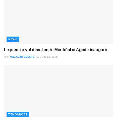
NEWS
Le premier vol direct entre Montréal et Agadir inauguré
PAR
MAGACTU EVENTS
JUIN 13, 2026
TENDANCES