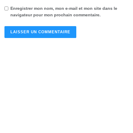
Enregistrer mon nom, mon e-mail et mon site dans le
navigateur pour mon prochain commentaire.