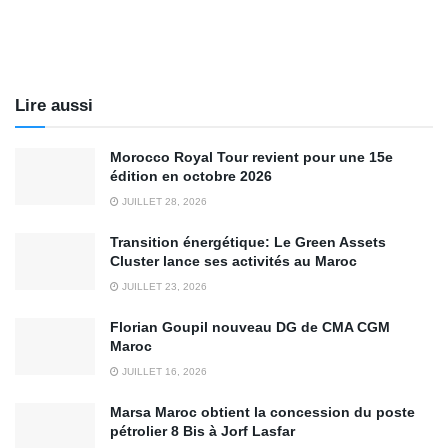
Lire aussi
Morocco Royal Tour revient pour une 15e
édition en octobre 2026
JUILLET 28, 2026
Transition énergétique: Le Green Assets
Cluster lance ses activités au Maroc
JUILLET 23, 2026
Florian Goupil nouveau DG de CMA CGM
Maroc
JUILLET 16, 2026
Marsa Maroc obtient la concession du poste
pétrolier 8 Bis à Jorf Lasfar