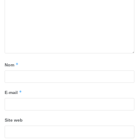
*
Nom
*
E-mail
Site web