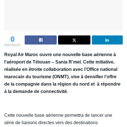
0
PARTAGES
Royal Air Maroc ouvre une nouvelle base aérienne à
l’aéroport de Tétouan – Sania R’mel. Cette initiative,
réalisée en étroite collaboration avec l’Office national
marocain du tourisme (ONMT), vise à densifier l’offre
de la compagnie dans la région du nord et à répondre
à la demande de connectivité.
Cette nouvelle base aérienne permettra de lancer une
série de liaisons directes vers des destinations