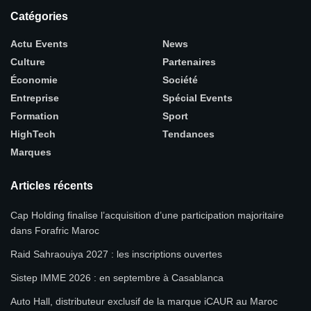
Catégories
Actu Events
News
Culture
Partenaires
Économie
Société
Entreprise
Spécial Events
Formation
Sport
HighTech
Tendances
Marques
Articles récents
Cap Holding finalise l’acquisition d’une participation majoritaire
dans Forafric Maroc
Raid Sahraouiya 2027 : les inscriptions ouvertes
Sistep IMME 2026 : en septembre à Casablanca
Auto Hall, distributeur exclusif de la marque iCAUR au Maroc