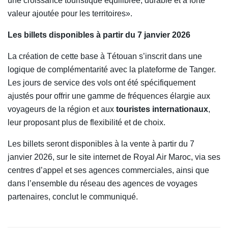
une croissance touristique équilibrée, durable et à forte
valeur ajoutée pour les territoires».
Les billets disponibles à partir du 7 janvier 2026
La création de cette base à Tétouan s’inscrit dans une
logique de complémentarité avec la plateforme de Tanger.
Les jours de service des vols ont été spécifiquement
ajustés pour offrir une gamme de fréquences élargie aux
voyageurs de la région et aux
touristes internationaux
,
leur proposant plus de flexibilité et de choix.
Les billets seront disponibles à la vente à partir du 7
janvier 2026, sur le site internet de Royal Air Maroc, via ses
centres d’appel et ses agences commerciales, ainsi que
dans l’ensemble du réseau des agences de voyages
partenaires, conclut le communiqué.