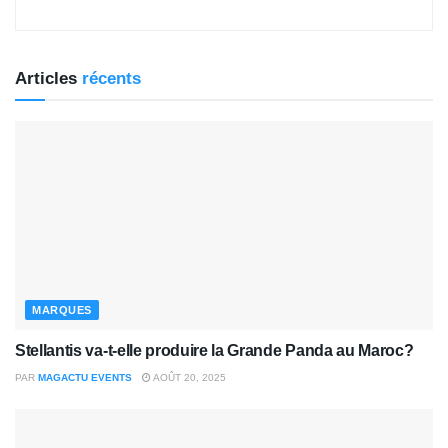
Articles
récents
MARQUES
Stellantis va-t-elle produire la Grande Panda au Maroc?
PAR
MAGACTU EVENTS
AOÛT 20, 2025