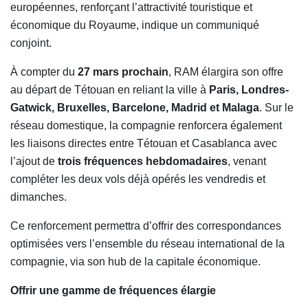
européennes, renforçant l’attractivité touristique et
économique du Royaume, indique un communiqué
conjoint.
À compter du
27 mars prochain
, RAM élargira son offre
au départ de Tétouan en reliant la ville à
Paris, Londres-
Gatwick, Bruxelles, Barcelone, Madrid et Malaga
. Sur le
réseau domestique, la compagnie renforcera également
les liaisons directes entre Tétouan et Casablanca avec
l’ajout de
trois fréquences hebdomadaires
, venant
compléter les deux vols déjà opérés les vendredis et
dimanches.
Ce renforcement permettra d’offrir des correspondances
optimisées vers l’ensemble du réseau international de la
compagnie, via son hub de la capitale économique.
Offrir une gamme de fréquences élargie