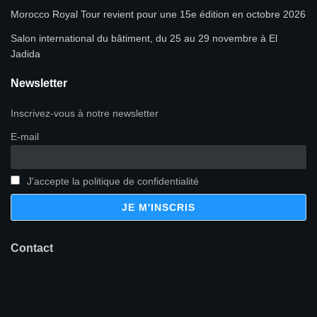
Morocco Royal Tour revient pour une 15e édition en octobre 2026
Salon international du bâtiment, du 25 au 29 novembre à El
Jadida
Newsletter
Inscrivez-vous à notre newsletter
E-mail
J'accepte la politique de confidentialité
Contact