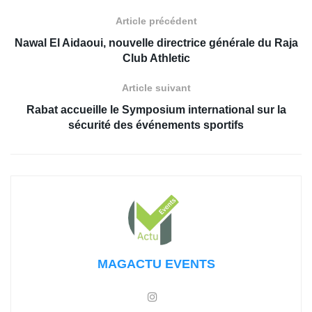
Article précédent
Nawal El Aidaoui, nouvelle directrice générale du Raja
Club Athletic
Article suivant
Rabat accueille le Symposium international sur la
sécurité des événements sportifs
MAGACTU EVENTS