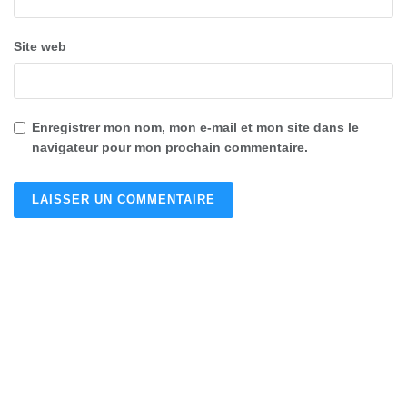
Site web
Enregistrer mon nom, mon e-mail et mon site dans le
navigateur pour mon prochain commentaire.