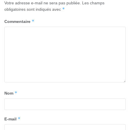
Votre adresse e-mail ne sera pas publiée.
Les champs
*
obligatoires sont indiqués avec
*
Commentaire
*
Nom
*
E-mail