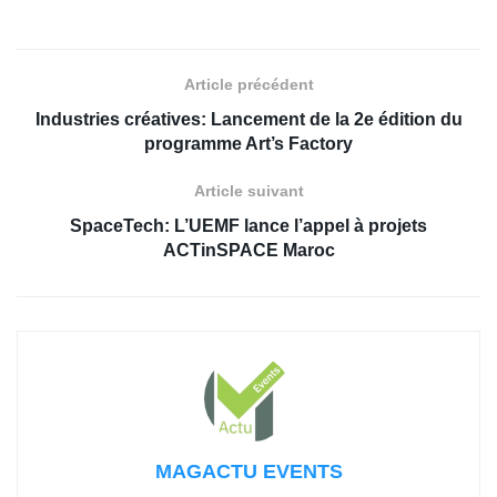
Article précédent
Industries créatives: Lancement de la 2e édition du
programme Art’s Factory
Article suivant
SpaceTech: L’UEMF lance l’appel à projets
ACTinSPACE Maroc
MAGACTU EVENTS