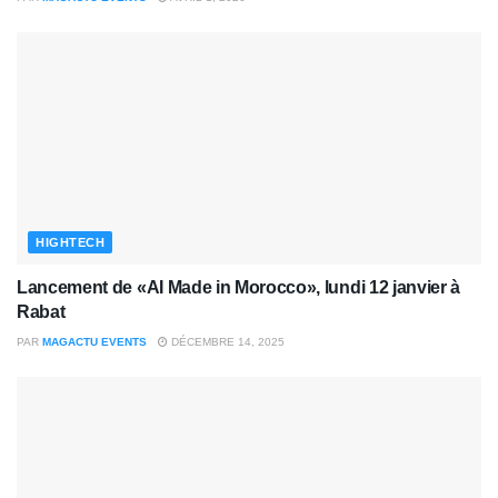
HIGHTECH
Lancement de «AI Made in Morocco», lundi 12 janvier à
Rabat
PAR
MAGACTU EVENTS
DÉCEMBRE 14, 2025