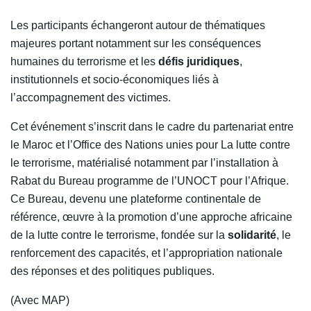
Les participants échangeront autour de thématiques
majeures portant notamment sur les conséquences
humaines du terrorisme et les
défis juridiques
,
institutionnels et socio-économiques liés à
l’accompagnement des victimes.
Cet événement s’inscrit dans le cadre du partenariat entre
le Maroc et l’Office des Nations unies pour La lutte contre
le terrorisme, matérialisé notamment par l’installation à
Rabat du Bureau programme de l’UNOCT pour l’Afrique.
Ce Bureau, devenu une plateforme continentale de
référence, œuvre à la promotion d’une approche africaine
de la lutte contre le terrorisme, fondée sur la
solidarité
, le
renforcement des capacités, et l’appropriation nationale
des réponses et des politiques publiques.
(Avec MAP)