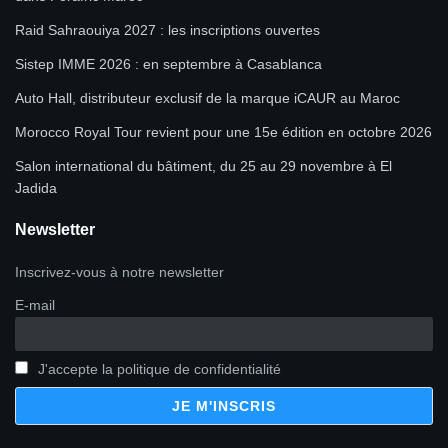
Raid Sahraouiya 2027 : les inscriptions ouvertes
Sistep IMME 2026 : en septembre à Casablanca
Auto Hall, distributeur exclusif de la marque iCAUR au Maroc
Morocco Royal Tour revient pour une 15e édition en octobre 2026
Salon international du bâtiment, du 25 au 29 novembre à El
Jadida
Newsletter
Inscrivez-vous à notre newsletter
E-mail
J'accepte la politique de confidentialité