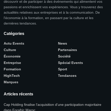
découvrir et de participer à des événements qui alimentent vos
passions et enrichissent vos expériences. Vous y trouverez des
actualités relatives aux entreprises et à la communication. De
l'économie à la formation, en passant par la culture et les
dernières tendances.
Catégories
Actu Events
News
Culture
Partenaires
Économie
Société
Entreprise
Spécial Events
Formation
Sport
HighTech
Tendances
Marques
Articles récents
Cap Holding finalise l’acquisition d’une participation majoritaire
dans Forafric Maroc