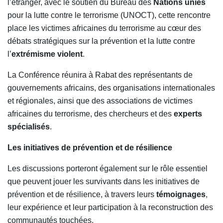
l’étranger, avec le soutien du Bureau des
Nations unies
pour la lutte contre le terrorisme (UNOCT), cette rencontre
place les victimes africaines du terrorisme au cœur des
débats stratégiques sur la prévention et la lutte contre
l’
extrémisme violent
.
La Conférence réunira à Rabat des représentants de
gouvernements africains, des organisations internationales
et régionales, ainsi que des associations de victimes
africaines du terrorisme, des chercheurs et des
experts
spécialisés
.
Les initiatives de prévention et de résilience
Les discussions porteront également sur le rôle essentiel
que peuvent jouer les survivants dans les initiatives de
prévention et de résilience, à travers leurs
témoignages
,
leur expérience et leur participation à la reconstruction des
communautés touchées.