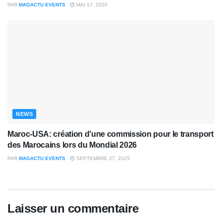
PAR
MAGACTU EVENTS
MAI 17, 2026
NEWS
Maroc-USA: création d’une commission pour le transport
des Marocains lors du Mondial 2026
PAR
MAGACTU EVENTS
SEPTEMBRE 27, 2025
Laisser un commentaire