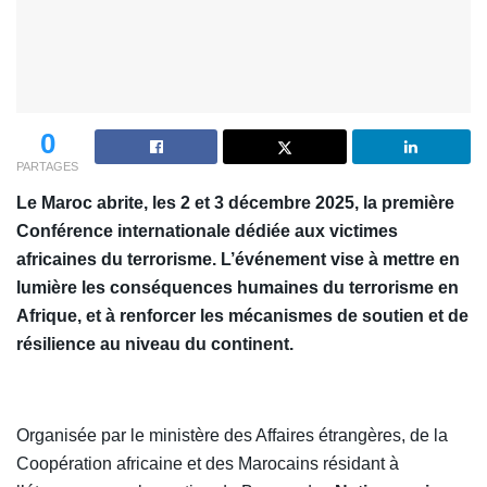
0
PARTAGES
Le Maroc abrite, les 2 et 3 décembre 2025, la première
Conférence internationale dédiée aux victimes
africaines du terrorisme. L’événement vise à mettre en
lumière les conséquences humaines du terrorisme en
Afrique, et à renforcer les mécanismes de soutien et de
résilience au niveau du continent.
Organisée par le ministère des Affaires étrangères, de la
Coopération africaine et des Marocains résidant à