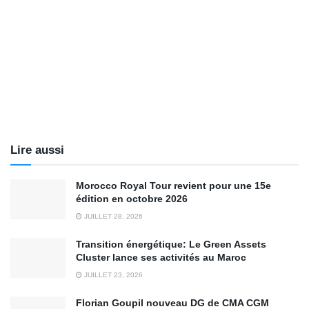
Lire aussi
Morocco Royal Tour revient pour une 15e
édition en octobre 2026
JUILLET 28, 2026
Transition énergétique: Le Green Assets
Cluster lance ses activités au Maroc
JUILLET 23, 2026
Florian Goupil nouveau DG de CMA CGM