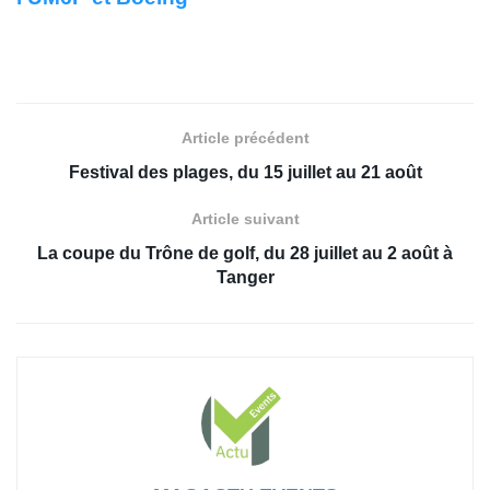
Article précédent
Festival des plages, du 15 juillet au 21 août
Article suivant
La coupe du Trône de golf, du 28 juillet au 2 août à
Tanger