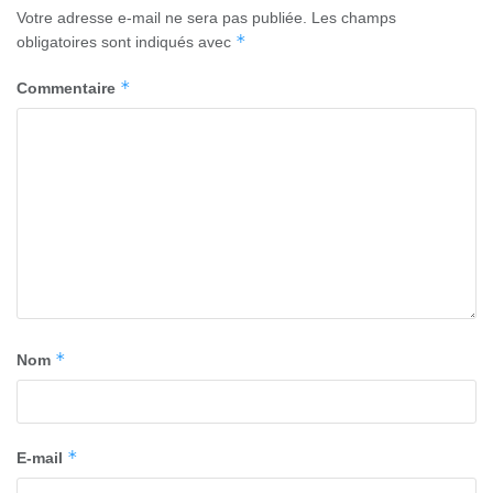
Votre adresse e-mail ne sera pas publiée.
Les champs
*
obligatoires sont indiqués avec
*
Commentaire
*
Nom
*
E-mail