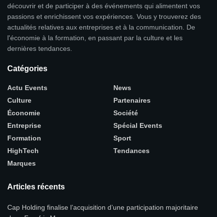
découvrir et de participer à des événements qui alimentent vos
passions et enrichissent vos expériences. Vous y trouverez des
actualités relatives aux entreprises et à la communication. De
l'économie à la formation, en passant par la culture et les
dernières tendances.
Catégories
Actu Events
News
Culture
Partenaires
Économie
Société
Entreprise
Spécial Events
Formation
Sport
HighTech
Tendances
Marques
Articles récents
Cap Holding finalise l’acquisition d’une participation majoritaire