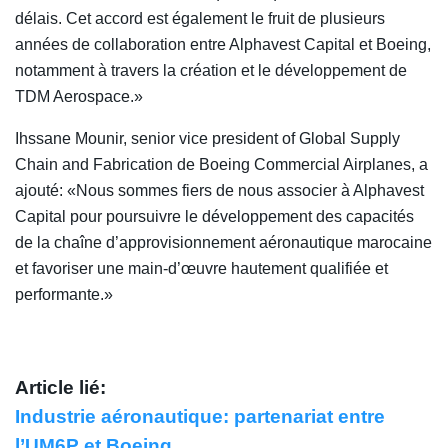
délais. Cet accord est également le fruit de plusieurs
années de collaboration entre Alphavest Capital et Boeing,
notamment à travers la création et le développement de
TDM Aerospace.»
Ihssane Mounir, senior vice president of Global Supply
Chain and Fabrication de Boeing Commercial Airplanes, a
ajouté: «Nous sommes fiers de nous associer à Alphavest
Capital pour poursuivre le développement des capacités
de la chaîne d’approvisionnement aéronautique marocaine
et favoriser une main-d’œuvre hautement qualifiée et
performante.»
Article lié:
Industrie aéronautique: partenariat entre
l’UM6P et Boeing