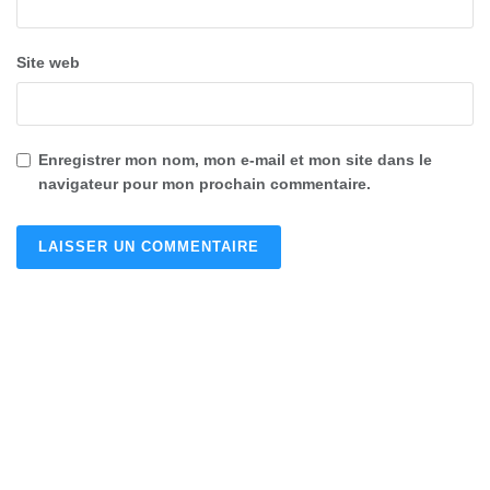
Site web
Enregistrer mon nom, mon e-mail et mon site dans le
navigateur pour mon prochain commentaire.