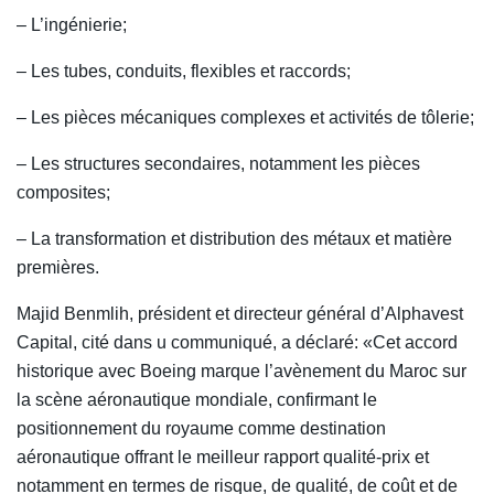
– L’ingénierie;
– Les tubes, conduits, flexibles et raccords;
– Les pièces mécaniques complexes et activités de tôlerie;
– Les structures secondaires, notamment les pièces
composites;
– La transformation et distribution des métaux et matière
premières.
Majid Benmlih, président et directeur général d’Alphavest
Capital, cité dans u communiqué, a déclaré: «Cet accord
historique avec Boeing marque l’avènement du Maroc sur
la scène aéronautique mondiale, confirmant le
positionnement du royaume comme destination
aéronautique offrant le meilleur rapport qualité-prix et
notamment en termes de risque, de qualité, de coût et de