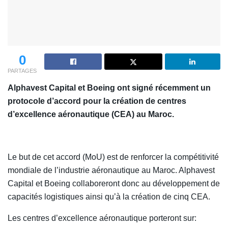
0
PARTAGES
Alphavest Capital et Boeing ont signé récemment un
protocole d’accord pour la création de centres
d’excellence aéronautique (CEA) au Maroc.
Le but de cet accord (MoU) est de renforcer la compétitivité
mondiale de l’industrie aéronautique au Maroc. Alphavest
Capital et Boeing collaboreront donc au développement de
capacités logistiques ainsi qu’à la création de cinq CEA.
Les centres d’excellence aéronautique porteront sur: