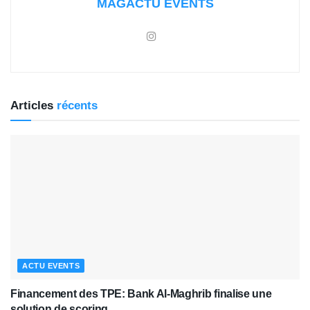
MAGACTU EVENTS
Articles
récents
ACTU EVENTS
Financement des TPE: Bank Al-Maghrib finalise une
solution de scoring