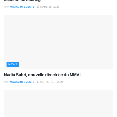
PAR
MAGACTU EVENTS
MARS 18, 2026
NEWS
Nadia Sabri, nouvelle directrice du MMVI
PAR
MAGACTU EVENTS
OCTOBRE 7, 2025