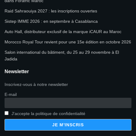
dans Forafric Maroc
Raid Sahraouiya 2027 : les inscriptions ouvertes
Sistep IMME 2026 : en septembre à Casablanca
Auto Hall, distributeur exclusif de la marque iCAUR au Maroc
Morocco Royal Tour revient pour une 15e édition en octobre 2026
Salon international du bâtiment, du 25 au 29 novembre à El
Jadida
Newsletter
Inscrivez-vous à notre newsletter
E-mail
J'accepte la politique de confidentialité