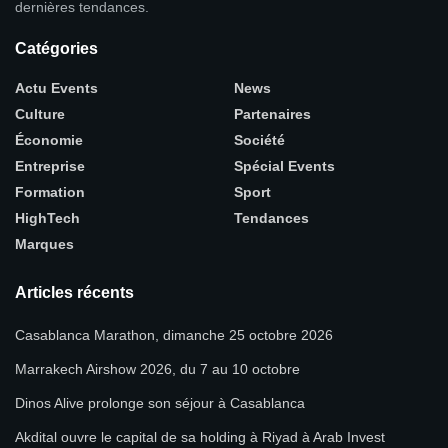
dernières tendances.
Catégories
Actu Events
News
Culture
Partenaires
Économie
Société
Entreprise
Spécial Events
Formation
Sport
HighTech
Tendances
Marques
Articles récents
Casablanca Marathon, dimanche 25 octobre 2026
Marrakech Airshow 2026, du 7 au 10 octobre
Dinos Alive prolonge son séjour à Casablanca
Akdital ouvre le capital de sa holding à Riyad à Arab Invest