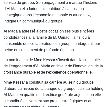
service du groupe. Son engagement a marqué l’histoire
d’Al Mada et a fortement contribué à sa position
stratégique dans l’économie nationale et africaine»,
indique un communiqué du groupe.
Al Mada a adressé à cette occasion ses plus sincères
condoléances à la famille de M. Ouriagli, ainsi qu’à
l’ensemble des collaborateurs du groupe, partageant leur
peine en ce moment de profonde émotion.
La nomination de Mme Kessar s’inscrit dans la continuité
de l’engagement d’Al Mada en faveur de l’innovation, de la
croissance durable et de l’excellence opérationnelle.
Mme Kessar a construit sa carrière au sein du groupe,
d’abord au niveau de la banque du groupe, puis au holding
Al Mada en qualité de directrice générale adjointe, où elle
a contribué activement aux projets stratégiques et au