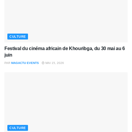
CULTURE
Festival du cinéma africain de Khouribga, du 30 mai au 6
juin
PAR
MAGACTU EVENTS
MAI 15, 2026
CULTURE