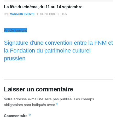
La fête du cinéma, du 11 au 14 septembre
PAR
MAGACTU EVENTS
SEPTEMBRE 1, 2025
Article suivant
Signature d'une convention entre la FNM et
la Fondation du patrimoine culturel
prussien
Laisser un commentaire
Votre adresse e-mail ne sera pas publiée.
Les champs
*
obligatoires sont indiqués avec
*
Commentaire