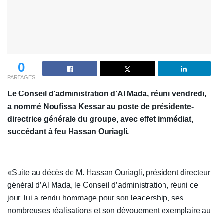
0
PARTAGES
Le Conseil d’administration d’Al Mada, réuni vendredi,
a nommé Noufissa Kessar au poste de présidente-
directrice générale du groupe, avec effet immédiat,
succédant à feu Hassan Ouriagli.
«Suite au décès de M. Hassan Ouriagli, président directeur
général d’Al Mada, le Conseil d’administration, réuni ce
jour, lui a rendu hommage pour son leadership, ses
nombreuses réalisations et son dévouement exemplaire au