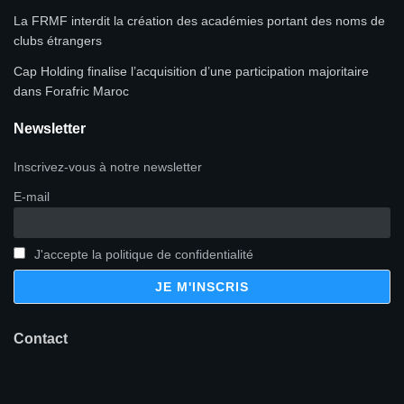
La FRMF interdit la création des académies portant des noms de
clubs étrangers
Cap Holding finalise l’acquisition d’une participation majoritaire
dans Forafric Maroc
Newsletter
Inscrivez-vous à notre newsletter
E-mail
J'accepte la politique de confidentialité
Contact