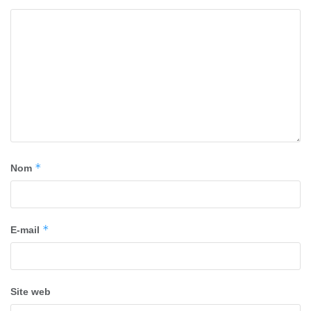
*
Nom
*
E-mail
Site web