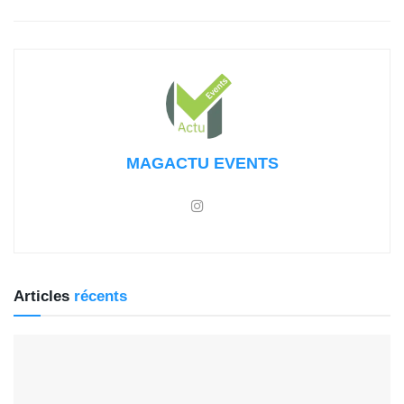
MAGACTU EVENTS
Articles
récents