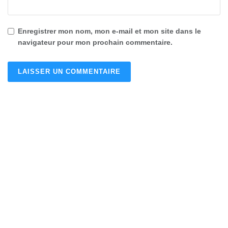
Enregistrer mon nom, mon e-mail et mon site dans le
navigateur pour mon prochain commentaire.