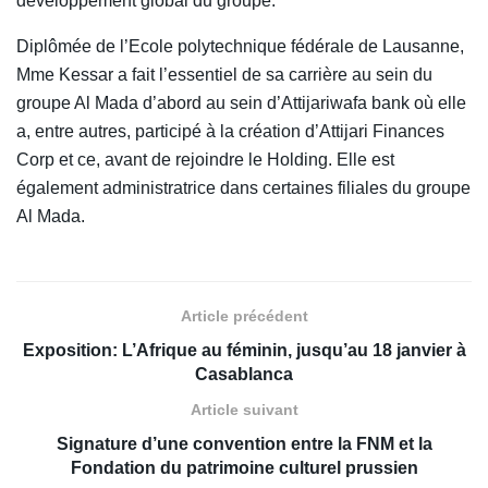
développement global du groupe.
Diplômée de l’Ecole polytechnique fédérale de Lausanne,
Mme Kessar a fait l’essentiel de sa carrière au sein du
groupe Al Mada d’abord au sein d’Attijariwafa bank où elle
a, entre autres, participé à la création d’Attijari Finances
Corp et ce, avant de rejoindre le Holding. Elle est
également administratrice dans certaines filiales du groupe
Al Mada.
Article précédent
Exposition: L’Afrique au féminin, jusqu’au 18 janvier à
Casablanca
Article suivant
Signature d’une convention entre la FNM et la
Fondation du patrimoine culturel prussien