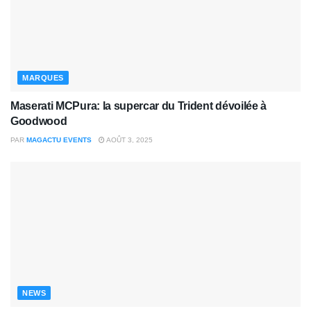
MARQUES
Maserati MCPura: la supercar du Trident dévoilée à
Goodwood
PAR
MAGACTU EVENTS
AOÛT 3, 2025
NEWS