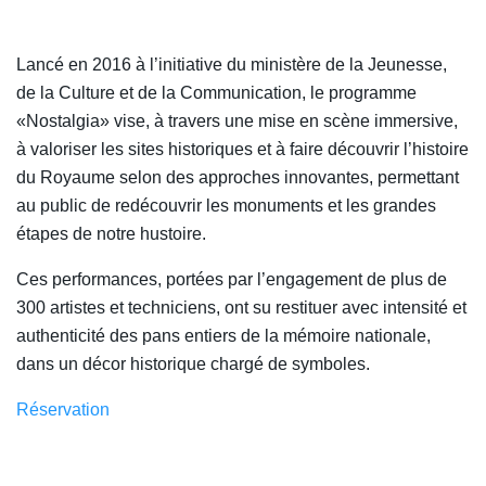
Lancé en 2016 à l’initiative du ministère de la Jeunesse,
de la Culture et de la Communication, le programme
«Nostalgia» vise, à travers une mise en scène immersive,
à valoriser les sites historiques et à faire découvrir l’histoire
du Royaume selon des approches innovantes, permettant
au public de redécouvrir les monuments et les grandes
étapes de notre hustoire.
Ces performances, portées par l’engagement de plus de
300 artistes et techniciens, ont su restituer avec intensité et
authenticité des pans entiers de la mémoire nationale,
dans un décor historique chargé de symboles.
Réservation