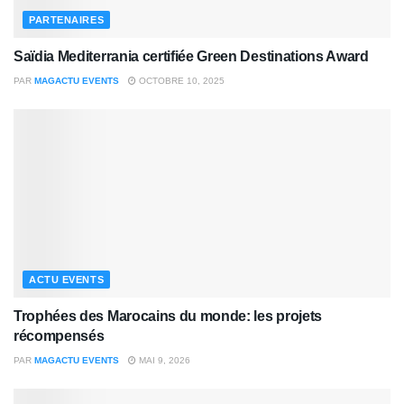
PARTENAIRES
Saïdia Mediterrania certifiée Green Destinations Award
PAR
MAGACTU EVENTS
OCTOBRE 10, 2025
ACTU EVENTS
Trophées des Marocains du monde: les projets
récompensés
PAR
MAGACTU EVENTS
MAI 9, 2026