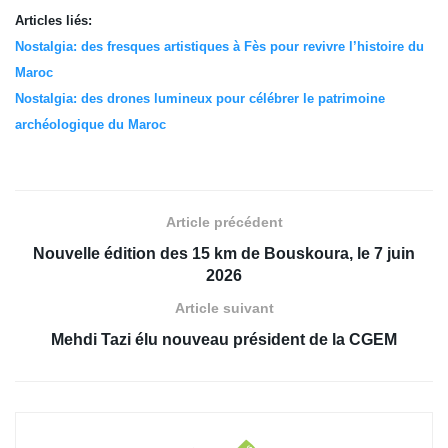
Articles liés:
Nostalgia: des fresques artistiques à Fès pour revivre l’histoire du
Maroc
Nostalgia: des drones lumineux pour célébrer le patrimoine
archéologique du Maroc
Article précédent
Nouvelle édition des 15 km de Bouskoura, le 7 juin
2026
Article suivant
Mehdi Tazi élu nouveau président de la CGEM