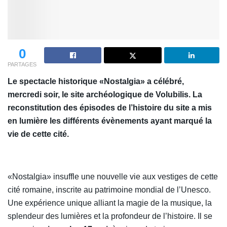
0
PARTAGES
Le spectacle historique «Nostalgia» a célébré,
mercredi soir, le site archéologique de Volubilis. La
reconstitution des épisodes de l’histoire du site a mis
en lumière les différents évènements ayant marqué la
vie de cette cité.
«Nostalgia» insuffle une nouvelle vie aux vestiges de cette
cité romaine, inscrite au patrimoine mondial de l’Unesco.
Une expérience unique alliant la magie de la musique, la
splendeur des lumières et la profondeur de l’histoire. Il se