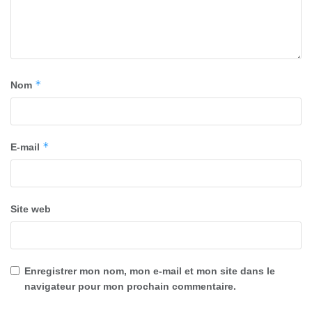
*
Nom
*
E-mail
Site web
Enregistrer mon nom, mon e-mail et mon site dans le
navigateur pour mon prochain commentaire.