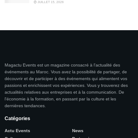
JUILLET 15, 2026
Magactu Events est un magazine consacré à l'actualité des
événements au Maroc. Vous avez la possibilité de partager, de
découvrir et de participer à des événements qui alimentent vos
passions et enrichissent vos expériences. Vous y trouverez des
actualités relatives aux entreprises et à la communication. De
l'économie à la formation, en passant par la culture et les
dernières tendances.
Catégories
Actu Events
News