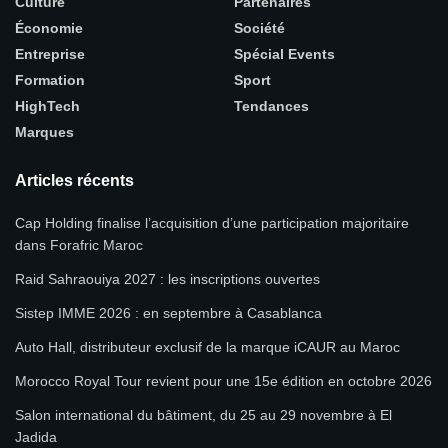
Culture
Partenaires
Économie
Société
Entreprise
Spécial Events
Formation
Sport
HighTech
Tendances
Marques
Articles récents
Cap Holding finalise l’acquisition d’une participation majoritaire
dans Forafric Maroc
Raid Sahraouiya 2027 : les inscriptions ouvertes
Sistep IMME 2026 : en septembre à Casablanca
Auto Hall, distributeur exclusif de la marque iCAUR au Maroc
Morocco Royal Tour revient pour une 15e édition en octobre 2026
Salon international du bâtiment, du 25 au 29 novembre à El
Jadida