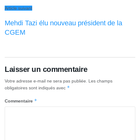
Article suivant
Mehdi Tazi élu nouveau président de la
CGEM
Laisser un commentaire
Votre adresse e-mail ne sera pas publiée.
Les champs
*
obligatoires sont indiqués avec
*
Commentaire