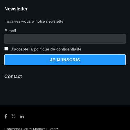
Newsletter
Inscrivez-vous à notre newsletter
E-mail
J'accepte la politique de confidentialité
Contact
Copyright © 2025 Magactu Events