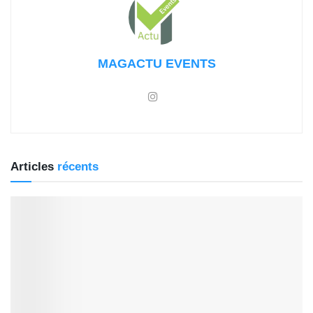
MAGACTU EVENTS
Articles
récents