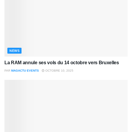
NEWS
La RAM annule ses vols du 14 octobre vers Bruxelles
PAR
MAGACTU EVENTS
OCTOBRE 10, 2025