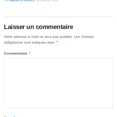
PAR
MAGACTU EVENTS
JUIN 18, 2026
Laisser un commentaire
Votre adresse e-mail ne sera pas publiée.
Les champs
*
obligatoires sont indiqués avec
*
Commentaire