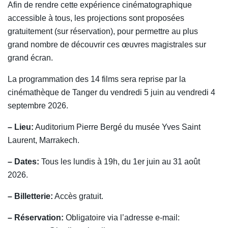
Afin de rendre cette expérience cinématographique
accessible à tous, les projections sont proposées
gratuitement (sur réservation), pour permettre au plus
grand nombre de découvrir ces œuvres magistrales sur
grand écran.
La programmation des 14 films sera reprise par la
cinémathèque de Tanger du vendredi 5 juin au vendredi 4
septembre 2026.
– Lieu:
Auditorium Pierre Bergé du musée Yves Saint
Laurent, Marrakech.
– Dates:
Tous les lundis à 19h, du 1er juin au 31 août
2026.
– Billetterie:
Accès gratuit.
– Réservation:
Obligatoire via l’adresse e-mail: