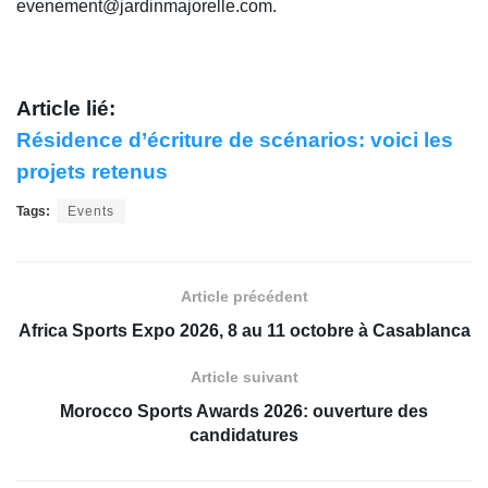
evenement@jardinmajorelle.com.
Article lié:
Résidence d’écriture de scénarios: voici les
projets retenus
Tags:
Events
Article précédent
Africa Sports Expo 2026, 8 au 11 octobre à Casablanca
Article suivant
Morocco Sports Awards 2026: ouverture des
candidatures