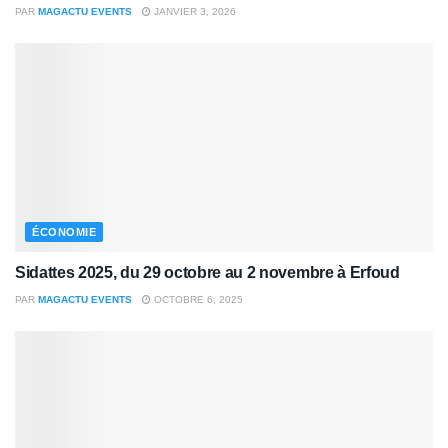
PAR
MAGACTU EVENTS
JANVIER 3, 2026
ÉCONOMIE
Sidattes 2025, du 29 octobre au 2 novembre à Erfoud
PAR
MAGACTU EVENTS
OCTOBRE 6, 2025