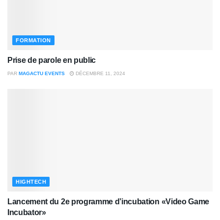
FORMATION
Prise de parole en public
PAR
MAGACTU EVENTS
DÉCEMBRE 11, 2024
HIGHTECH
Lancement du 2e programme d’incubation «Video Game
Incubator»