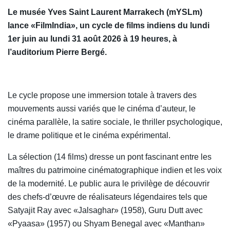
Le musée Yves Saint Laurent Marrakech (mYSLm)
lance «FilmIndia», un cycle de films indiens du lundi
1er juin au lundi 31 août 2026 à 19 heures, à
l’auditorium Pierre Bergé.
Le cycle propose une immersion totale à travers des
mouvements aussi variés que le cinéma d’auteur, le
cinéma parallèle, la satire sociale, le thriller psychologique,
le drame politique et le cinéma expérimental.
La sélection (14 films) dresse un pont fascinant entre les
maîtres du patrimoine cinématographique indien et les voix
de la modernité. Le public aura le privilège de découvrir
des chefs-d’œuvre de réalisateurs légendaires tels que
Satyajit Ray avec «Jalsaghar» (1958), Guru Dutt avec
«Pyaasa» (1957) ou Shyam Benegal avec «Manthan»