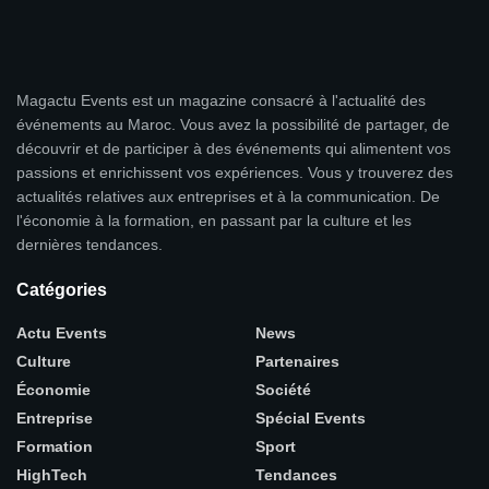
Magactu Events est un magazine consacré à l'actualité des
événements au Maroc. Vous avez la possibilité de partager, de
découvrir et de participer à des événements qui alimentent vos
passions et enrichissent vos expériences. Vous y trouverez des
actualités relatives aux entreprises et à la communication. De
l'économie à la formation, en passant par la culture et les
dernières tendances.
Catégories
Actu Events
News
Culture
Partenaires
Économie
Société
Entreprise
Spécial Events
Formation
Sport
HighTech
Tendances