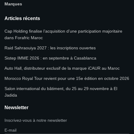
Marques
Articles récents
Cap Holding finalise l’acquisition d’une participation majoritaire
dans Forafric Maroc
Raid Sahraouiya 2027 : les inscriptions ouvertes
Sistep IMME 2026 : en septembre à Casablanca
Auto Hall, distributeur exclusif de la marque iCAUR au Maroc
Morocco Royal Tour revient pour une 15e édition en octobre 2026
Salon international du bâtiment, du 25 au 29 novembre à El
Jadida
Newsletter
Inscrivez-vous à notre newsletter
E-mail