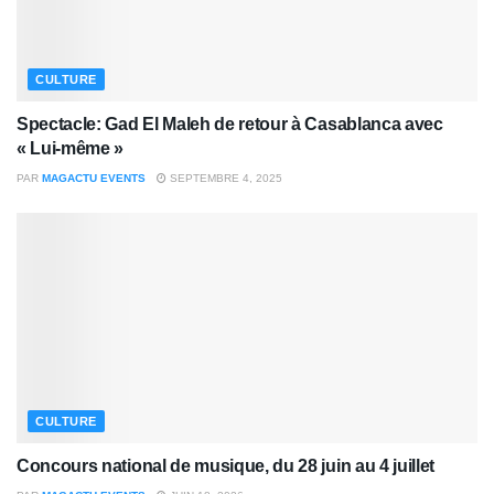
CULTURE
Spectacle: Gad El Maleh de retour à Casablanca avec
« Lui-même »
PAR
MAGACTU EVENTS
SEPTEMBRE 4, 2025
CULTURE
Concours national de musique, du 28 juin au 4 juillet