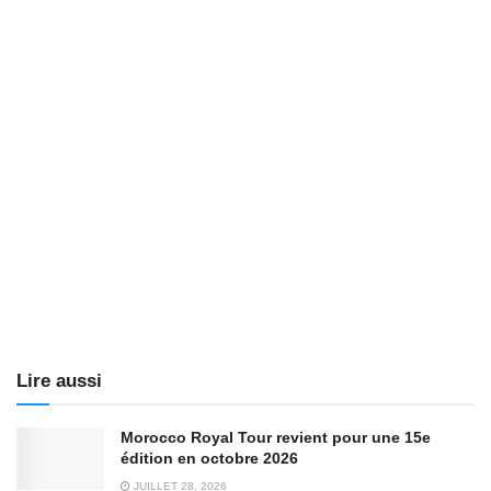
Lire aussi
Morocco Royal Tour revient pour une 15e
édition en octobre 2026
JUILLET 28, 2026