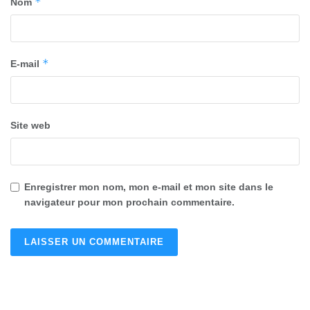
*
Nom
*
E-mail
Site web
Enregistrer mon nom, mon e-mail et mon site dans le
navigateur pour mon prochain commentaire.