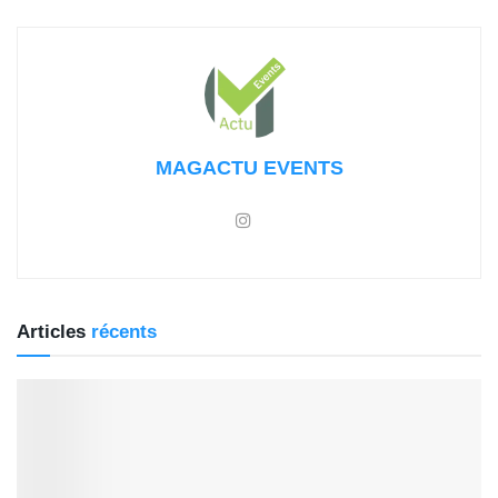
MAGACTU EVENTS
Articles
récents