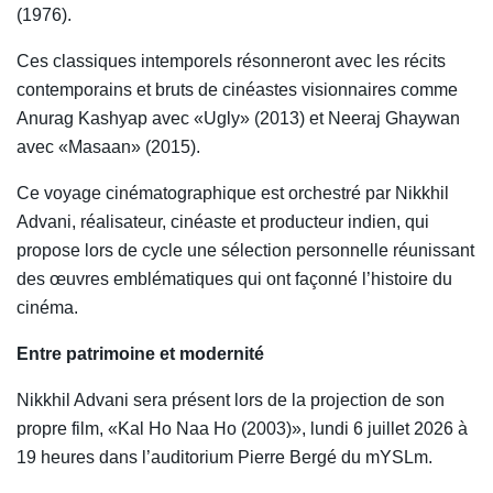
(1976).
Ces classiques intemporels résonneront avec les récits
contemporains et bruts de cinéastes visionnaires comme
Anurag Kashyap avec «Ugly» (2013) et Neeraj Ghaywan
avec «Masaan» (2015).
Ce voyage cinématographique est orchestré par Nikkhil
Advani, réalisateur, cinéaste et producteur indien, qui
propose lors de cycle une sélection personnelle réunissant
des œuvres emblématiques qui ont façonné l’histoire du
cinéma.
Entre patrimoine et modernité
Nikkhil Advani sera présent lors de la projection de son
propre film, «Kal Ho Naa Ho (2003)», lundi 6 juillet 2026 à
19 heures dans l’auditorium Pierre Bergé du mYSLm.