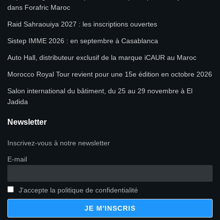
dans Forafric Maroc
Raid Sahraouiya 2027 : les inscriptions ouvertes
Sistep IMME 2026 : en septembre à Casablanca
Auto Hall, distributeur exclusif de la marque iCAUR au Maroc
Morocco Royal Tour revient pour une 15e édition en octobre 2026
Salon international du bâtiment, du 25 au 29 novembre à El
Jadida
Newsletter
Inscrivez-vous à notre newsletter
E-mail
J'accepte la politique de confidentialité