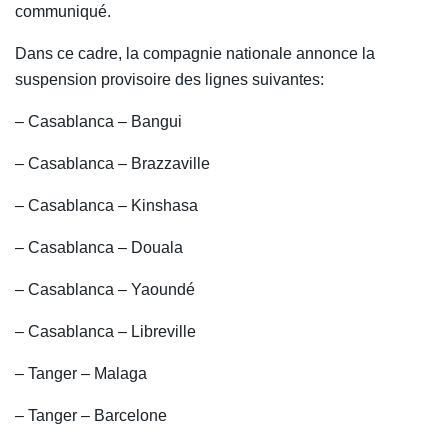
communiqué.
Dans ce cadre, la compagnie nationale annonce la
suspension provisoire des lignes suivantes:
– Casablanca – Bangui
– Casablanca – Brazzaville
– Casablanca – Kinshasa
– Casablanca – Douala
– Casablanca – Yaoundé
– Casablanca – Libreville
– Tanger – Malaga
– Tanger – Barcelone