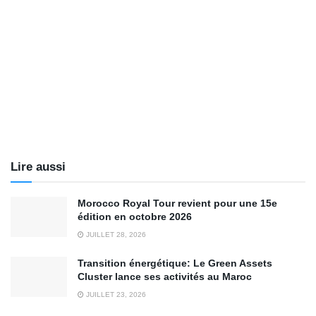
Lire aussi
Morocco Royal Tour revient pour une 15e
édition en octobre 2026
JUILLET 28, 2026
Transition énergétique: Le Green Assets
Cluster lance ses activités au Maroc
JUILLET 23, 2026