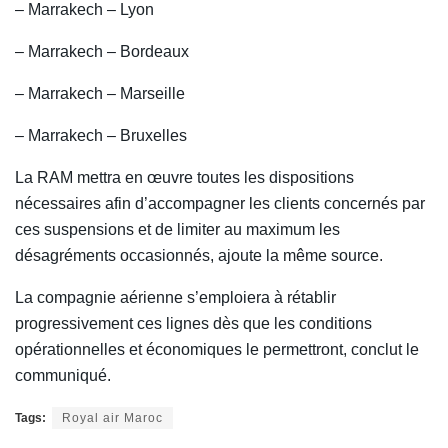
– Marrakech – Lyon
– Marrakech – Bordeaux
– Marrakech – Marseille
– Marrakech – Bruxelles
La RAM mettra en œuvre toutes les dispositions
nécessaires afin d’accompagner les clients concernés par
ces suspensions et de limiter au maximum les
désagréments occasionnés, ajoute la même source.
La compagnie aérienne s’emploiera à rétablir
progressivement ces lignes dès que les conditions
opérationnelles et économiques le permettront, conclut le
communiqué.
Tags:
Royal air Maroc