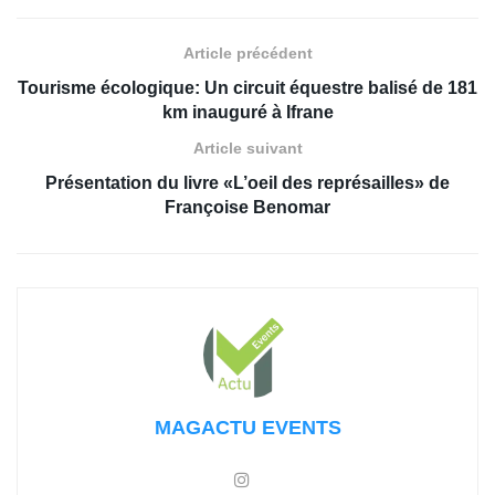
Article précédent
Tourisme écologique: Un circuit équestre balisé de 181
km inauguré à Ifrane
Article suivant
Présentation du livre «L’oeil des représailles» de
Françoise Benomar
MAGACTU EVENTS