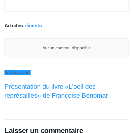
Articles
récents
Aucun contenu disponible
Article suivant
Présentation du livre «L'oeil des
représailles» de Françoise Benomar
Laisser un commentaire