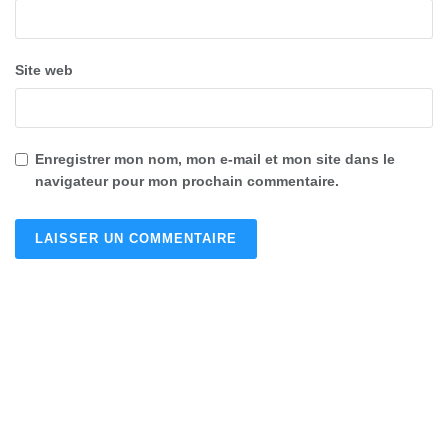
Site web
Enregistrer mon nom, mon e-mail et mon site dans le
navigateur pour mon prochain commentaire.