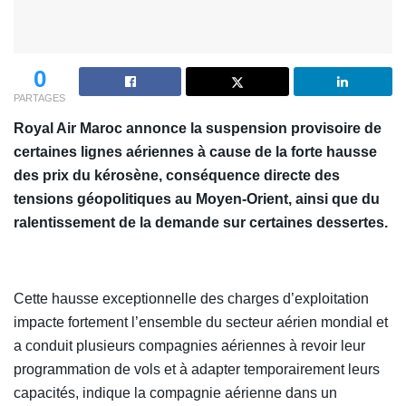
0
PARTAGES
Royal Air Maroc annonce la suspension provisoire de
certaines lignes aériennes à cause de la forte hausse
des prix du kérosène, conséquence directe des
tensions géopolitiques au Moyen-Orient, ainsi que du
ralentissement de la demande sur certaines dessertes.
Cette hausse exceptionnelle des charges d’exploitation
impacte fortement l’ensemble du secteur aérien mondial et
a conduit plusieurs compagnies aériennes à revoir leur
programmation de vols et à adapter temporairement leurs
capacités, indique la compagnie aérienne dans un