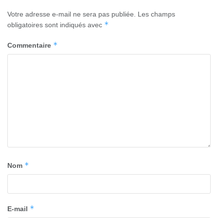
Votre adresse e-mail ne sera pas publiée.
Les champs
*
obligatoires sont indiqués avec
*
Commentaire
*
Nom
*
E-mail