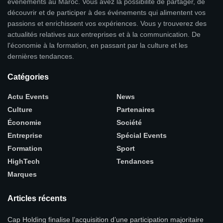
événements au Maroc. Vous avez la possibilité de partager, de
découvrir et de participer à des événements qui alimentent vos
passions et enrichissent vos expériences. Vous y trouverez des
actualités relatives aux entreprises et à la communication. De
l'économie à la formation, en passant par la culture et les
dernières tendances.
Catégories
Actu Events
News
Culture
Partenaires
Économie
Société
Entreprise
Spécial Events
Formation
Sport
HighTech
Tendances
Marques
Articles récents
Cap Holding finalise l’acquisition d’une participation majoritaire