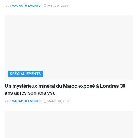
PAR
MAGACTU EVENTS
AVRIL 9, 2026
SPÉCIAL EVENTS
Un mystérieux minéral du Maroc exposé à Londres 30
ans après son analyse
PAR
MAGACTU EVENTS
MARS 18, 2026