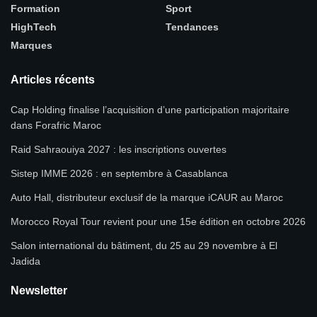
Formation
Sport
HighTech
Tendances
Marques
Articles récents
Cap Holding finalise l’acquisition d’une participation majoritaire
dans Forafric Maroc
Raid Sahraouiya 2027 : les inscriptions ouvertes
Sistep IMME 2026 : en septembre à Casablanca
Auto Hall, distributeur exclusif de la marque iCAUR au Maroc
Morocco Royal Tour revient pour une 15e édition en octobre 2026
Salon international du bâtiment, du 25 au 29 novembre à El
Jadida
Newsletter