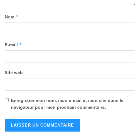
*
Nom
*
E-mail
Site web
Enregistrer mon nom, mon e-mail et mon site dans le
navigateur pour mon prochain commentaire.