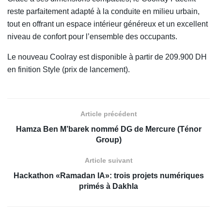
reste parfaitement adapté à la conduite en milieu urbain,
tout en offrant un espace intérieur généreux et un excellent
niveau de confort pour l’ensemble des occupants.
Le nouveau Coolray est disponible à partir de 209.900 DH
en finition Style (prix de lancement).
Article précédent
Hamza Ben M’barek nommé DG de Mercure (Ténor
Group)
Article suivant
Hackathon «Ramadan IA»: trois projets numériques
primés à Dakhla