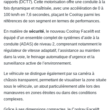
rapports (DCT7). Cette motorisation offre une conduite à la
fois dynamique et maîtrisée, avec une accélération de 0 à
100 km/h en 7,6 secondes, plaçant le Coolray parmi les
références de son segment en termes de performances.
En matière de
sécurité
, le nouveau Coolray Facelift est
équipé d’un ensemble complet de systèmes d’aide à la
conduite (ADAS) de niveau 2, comprenant notamment le
régulateur de vitesse adaptatif, l’assistance au maintien
dans la voie, le freinage automatique d’urgence et la
surveillance active de l’environnement.
Le véhicule se distingue également par sa caméra à
châssis transparent, permettant de visualiser la zone située
sous le véhicule, un atout particulièrement utile lors des
manœuvres en zones étroites ou dans des conditions
complexes.
Grâce à ses dimensions compactes, le Coolray Facelift