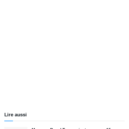
Lire aussi