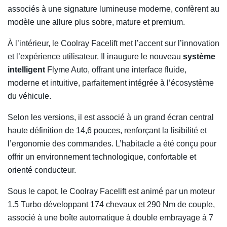
associés à une signature lumineuse moderne, confèrent au
modèle une allure plus sobre, mature et premium.
À l’intérieur, le Coolray Facelift met l’accent sur l’innovation
et l’expérience utilisateur. Il inaugure le nouveau
système
intelligent
Flyme Auto, offrant une interface fluide,
moderne et intuitive, parfaitement intégrée à l’écosystème
du véhicule.
Selon les versions, il est associé à un grand écran central
haute définition de 14,6 pouces, renforçant la lisibilité et
l’ergonomie des commandes. L’habitacle a été conçu pour
offrir un environnement technologique, confortable et
orienté conducteur.
Sous le capot, le Coolray Facelift est animé par un moteur
1.5 Turbo développant 174 chevaux et 290 Nm de couple,
associé à une boîte automatique à double embrayage à 7