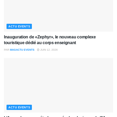
ACTU EVENTS
Inauguration de «Zephyr», le nouveau complexe
touristique dédié au corps enseignant
PAR
MAGACTU EVENTS
JUIN 12, 2026
ACTU EVENTS