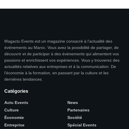
Magactu Events est un magazine consacré à l'actualité des
événements au Maroc. Vous avez la possibilité de partager, de
découvrir et de participer à des événements qui alimentent vos
passions et enrichissent vos expériences. Vous y trouverez des
actualités relatives aux entreprises et à la communication. De
l'économie à la formation, en passant par la culture et les
dernières tendances.
Catégories
Actu Events
News
Culture
Partenaires
Économie
Société
Entreprise
Spécial Events