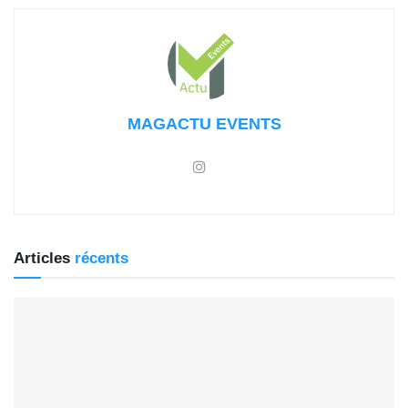
MAGACTU EVENTS
Articles
récents