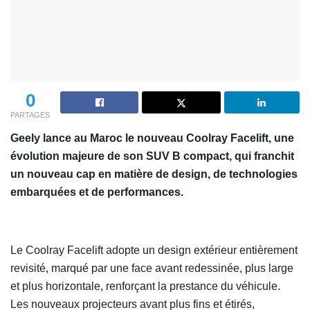
0
PARTAGES
Geely lance au Maroc le nouveau Coolray Facelift, une
évolution majeure de son SUV B compact, qui franchit
un nouveau cap en matière de design, de technologies
embarquées et de performances.
Le Coolray Facelift adopte un design extérieur entièrement
revisité, marqué par une face avant redessinée, plus large
et plus horizontale, renforçant la prestance du véhicule.
Les nouveaux projecteurs avant plus fins et étirés,