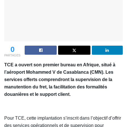
0
PARTAGES
TCE a ouvert son premier bureau en Afrique, situé à
l’aéroport Mohammed V de Casablanca (CMN). Les
services offerts comprendront la supervision de la
manutention du fret, la facilitation des formalités
douanières et le support client.
Pour TCE, cette implantation s’inscrit dans l’objectif d’offrir
des services opérationnels et de supervision pour