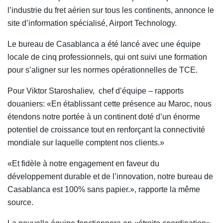
l’industrie du fret aérien sur tous les continents, annonce le
site d’information spécialisé, Airport Technology.
Le bureau de Casablanca a été lancé avec une équipe
locale de cinq professionnels, qui ont suivi une formation
pour s’aligner sur les normes opérationnelles de TCE.
Pour Viktor Staroshaliev, chef d’équipe – rapports
douaniers: «En établissant cette présence au Maroc, nous
étendons notre portée à un continent doté d’un énorme
potentiel de croissance tout en renforçant la connectivité
mondiale sur laquelle comptent nos clients.»
«Et fidèle à notre engagement en faveur du
développement durable et de l’innovation, notre bureau de
Casablanca est 100% sans papier.», rapporte la même
source.