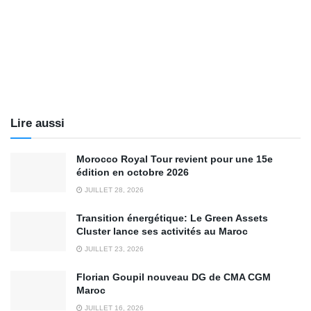
Lire aussi
Morocco Royal Tour revient pour une 15e
édition en octobre 2026
JUILLET 28, 2026
Transition énergétique: Le Green Assets
Cluster lance ses activités au Maroc
JUILLET 23, 2026
Florian Goupil nouveau DG de CMA CGM
Maroc
JUILLET 16, 2026