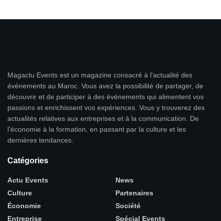
Magactu Events est un magazine consacré à l'actualité des
événements au Maroc. Vous avez la possibilité de partager, de
découvrir et de participer à des événements qui alimentent vos
passions et enrichissent vos expériences. Vous y trouverez des
actualités relatives aux entreprises et à la communication. De
l'économie à la formation, en passant par la culture et les
dernières tendances.
Catégories
Actu Events
News
Culture
Partenaires
Économie
Société
Entreprise
Spécial Events