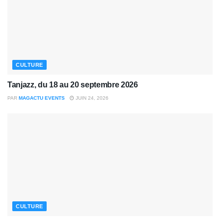
CULTURE
Tanjazz, du 18 au 20 septembre 2026
PAR
MAGACTU EVENTS
JUIN 24, 2026
CULTURE