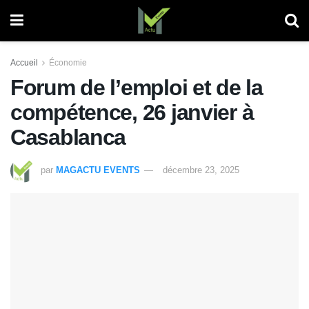
Accueil
Économie
Forum de l’emploi et de la
compétence, 26 janvier à
Casablanca
par
MAGACTU EVENTS
décembre 23, 2025