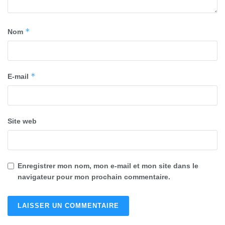
*
Nom
*
E-mail
Site web
Enregistrer mon nom, mon e-mail et mon site dans le
navigateur pour mon prochain commentaire.