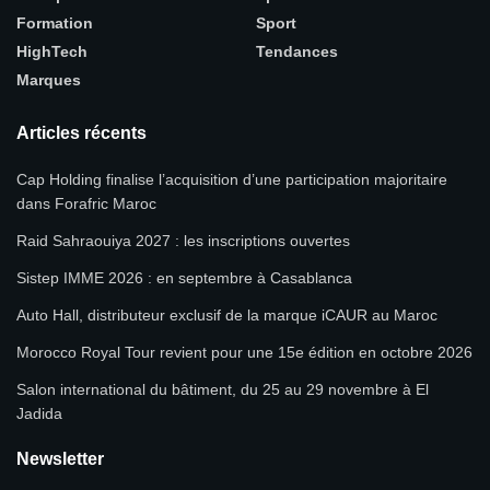
Formation
Sport
HighTech
Tendances
Marques
Articles récents
Cap Holding finalise l’acquisition d’une participation majoritaire
dans Forafric Maroc
Raid Sahraouiya 2027 : les inscriptions ouvertes
Sistep IMME 2026 : en septembre à Casablanca
Auto Hall, distributeur exclusif de la marque iCAUR au Maroc
Morocco Royal Tour revient pour une 15e édition en octobre 2026
Salon international du bâtiment, du 25 au 29 novembre à El
Jadida
Newsletter