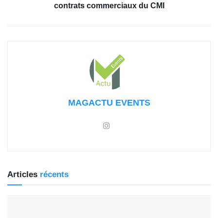
contrats commerciaux du CMI
MAGACTU EVENTS
Articles
récents