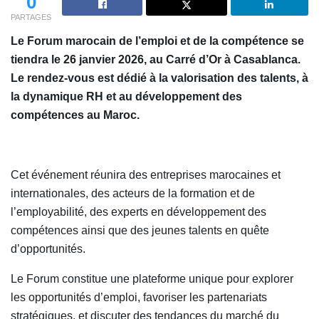
0
PARTAGES
Le Forum marocain de l’emploi et de la compétence se
tiendra le 26 janvier 2026, au Carré d’Or à Casablanca.
Le rendez-vous est dédié à la valorisation des talents, à
la dynamique RH et au développement des
compétences au Maroc.
Cet événement réunira des entreprises marocaines et
internationales, des acteurs de la formation et de
l’employabilité, des experts en développement des
compétences ainsi que des jeunes talents en quête
d’opportunités.
Le Forum constitue une plateforme unique pour explorer
les opportunités d’emploi, favoriser les partenariats
stratégiques, et discuter des tendances du marché du