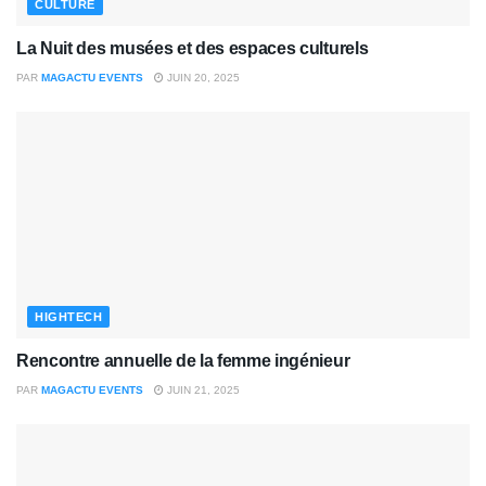
CULTURE
La Nuit des musées et des espaces culturels
PAR
MAGACTU EVENTS
JUIN 20, 2025
HIGHTECH
Rencontre annuelle de la femme ingénieur
PAR
MAGACTU EVENTS
JUIN 21, 2025