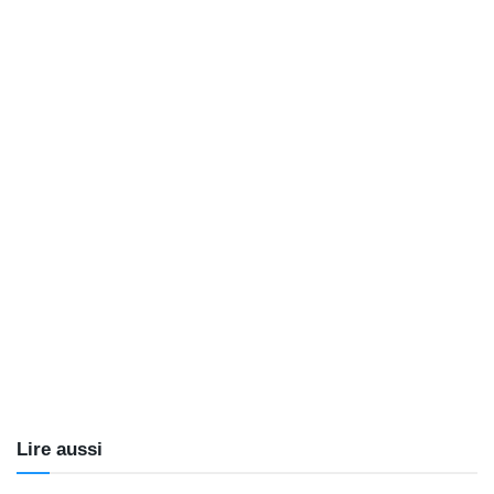
Lire aussi