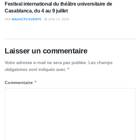
Festival international du théâtre universitaire de
Casablanca, du 4 au 9 juillet
PAR
MAGACTU EVENTS
JUIN 15, 2026
Laisser un commentaire
Votre adresse e-mail ne sera pas publiée.
Les champs
*
obligatoires sont indiqués avec
*
Commentaire