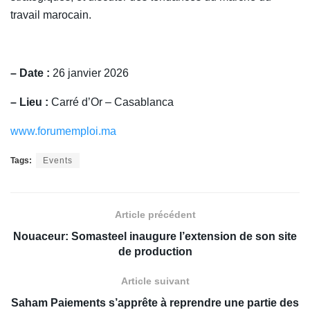
travail marocain.
– Date :
26 janvier 2026
– Lieu :
Carré d’Or – Casablanca
www.forumemploi.ma
Tags:
Events
Article précédent
Nouaceur: Somasteel inaugure l’extension de son site
de production
Article suivant
Saham Paiements s’apprête à reprendre une partie des