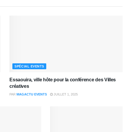
SPÉCIAL EVENTS
Essaouira, ville hôte pour la conférence des Villes
créatives
PAR
MAGACTU EVENTS
JUILLET 1, 2025