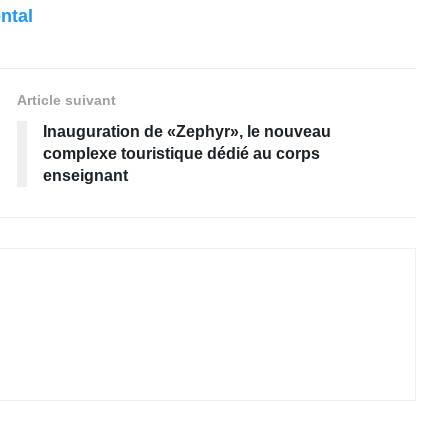
ntal
Article suivant
Inauguration de «Zephyr», le nouveau
complexe touristique dédié au corps
enseignant