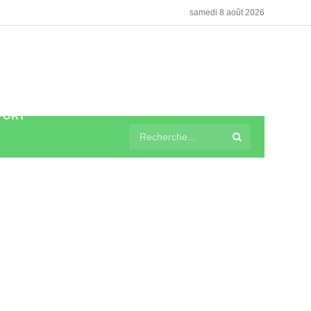
samedi 8 août 2026
PORT