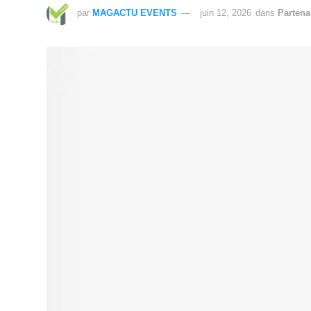
par
MAGACTU EVENTS
juin 12, 2026
dans
Partena