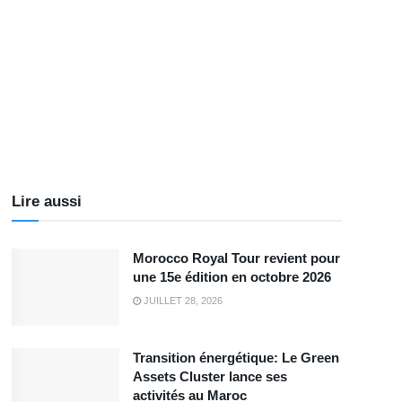
Lire aussi
Morocco Royal Tour revient pour
une 15e édition en octobre 2026
JUILLET 28, 2026
Transition énergétique: Le Green
Assets Cluster lance ses
activités au Maroc