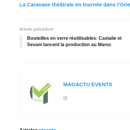
La Caravane théâtrale en tournée dans l’Orie
Article précédent
Bouteilles en verre réutilisables: Castalie et
Sevam lancent la production au Maroc
MAGACTU EVENTS