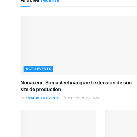
Articles
récents
ACTU EVENTS
Nouaceur: Somasteel inaugure l’extension de son
site de production
PAR
MAGACTU EVENTS
DÉCEMBRE 23, 2025