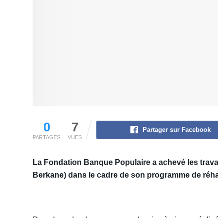
0
7
Partager sur Facebook
PARTAGES
VUES
La Fondation Banque Populaire a achevé les travau
Berkane) dans le cadre de son programme de réhab