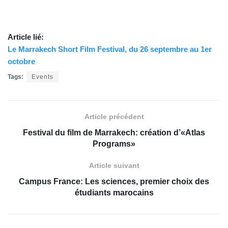
Article lié:
Le Marrakech Short Film Festival, du 26 septembre au 1er
octobre
Tags:
Events
Article précédent
Festival du film de Marrakech: création d’«Atlas
Programs»
Article suivant
Campus France: Les sciences, premier choix des
étudiants marocains