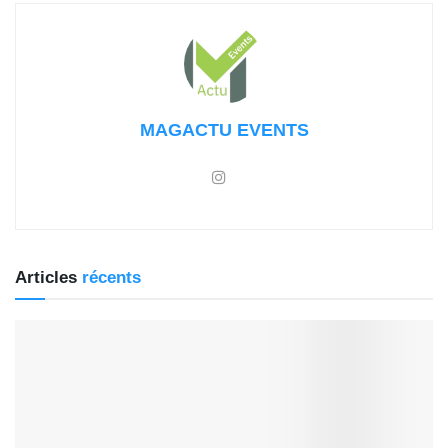
MAGACTU EVENTS
Articles
récents