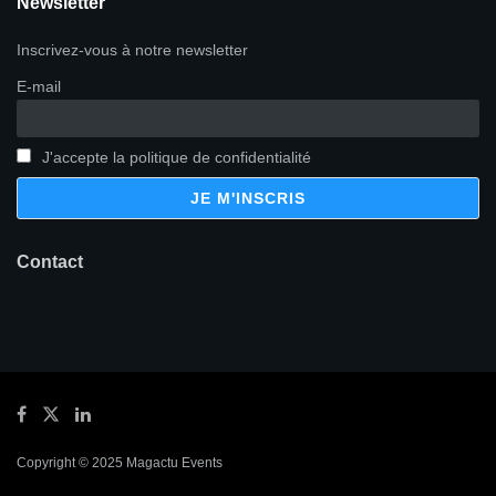
Newsletter
Inscrivez-vous à notre newsletter
E-mail
J'accepte la politique de confidentialité
Contact
Copyright © 2025 Magactu Events