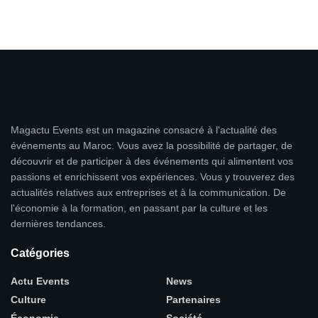
Magactu Events est un magazine consacré à l'actualité des
événements au Maroc. Vous avez la possibilité de partager, de
découvrir et de participer à des événements qui alimentent vos
passions et enrichissent vos expériences. Vous y trouverez des
actualités relatives aux entreprises et à la communication. De
l'économie à la formation, en passant par la culture et les
dernières tendances.
Catégories
Actu Events
News
Culture
Partenaires