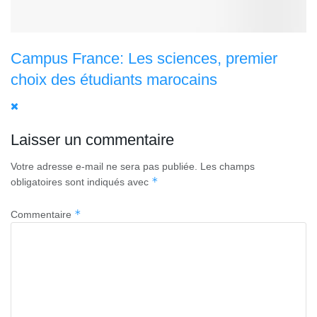
Campus France: Les sciences, premier
choix des étudiants marocains
Laisser un commentaire
Votre adresse e-mail ne sera pas publiée.
Les champs
*
obligatoires sont indiqués avec
*
Commentaire