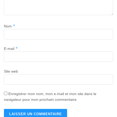
*
Nom
*
E-mail
Site web
Enregistrer mon nom, mon e-mail et mon site dans le
navigateur pour mon prochain commentaire.