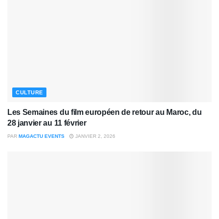
CULTURE
Les Semaines du film européen de retour au Maroc, du
28 janvier au 11 février
PAR
MAGACTU EVENTS
JANVIER 2, 2026