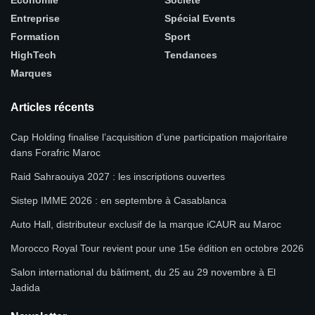
Économie
Société
Entreprise
Spécial Events
Formation
Sport
HighTech
Tendances
Marques
Articles récents
Cap Holding finalise l’acquisition d’une participation majoritaire
dans Forafric Maroc
Raid Sahraouiya 2027 : les inscriptions ouvertes
Sistep IMME 2026 : en septembre à Casablanca
Auto Hall, distributeur exclusif de la marque iCAUR au Maroc
Morocco Royal Tour revient pour une 15e édition en octobre 2026
Salon international du bâtiment, du 25 au 29 novembre à El
Jadida