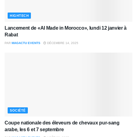
HIGHTECH
Lancement de «AI Made in Morocco», lundi 12 janvier à
Rabat
PAR
MAGACTU EVENTS
DÉCEMBRE 14, 2025
SOCIÉTÉ
Coupe nationale des éleveurs de chevaux pur-sang
arabe, les 6 et 7 septembre