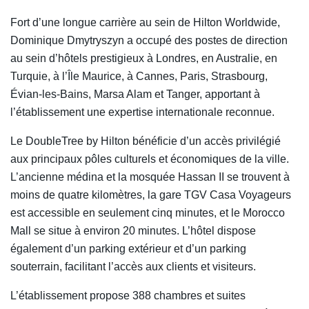
Fort d’une longue carrière au sein de Hilton Worldwide,
Dominique Dmytryszyn a occupé des postes de direction
au sein d’hôtels prestigieux à Londres, en Australie, en
Turquie, à l’Île Maurice, à Cannes, Paris, Strasbourg,
Évian-les-Bains, Marsa Alam et Tanger, apportant à
l’établissement une expertise internationale reconnue.
Le DoubleTree by Hilton bénéficie d’un accès privilégié
aux principaux pôles culturels et économiques de la ville.
L’ancienne médina et la mosquée Hassan II se trouvent à
moins de quatre kilomètres, la gare TGV Casa Voyageurs
est accessible en seulement cinq minutes, et le Morocco
Mall se situe à environ 20 minutes. L’hôtel dispose
également d’un parking extérieur et d’un parking
souterrain, facilitant l’accès aux clients et visiteurs.
L’établissement propose 388 chambres et suites