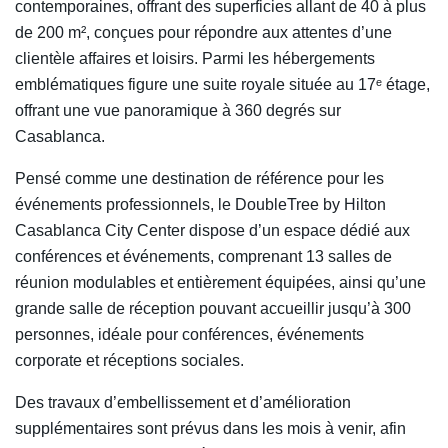
contemporaines, offrant des superficies allant de 40 à plus
de 200 m², conçues pour répondre aux attentes d’une
clientèle affaires et loisirs. Parmi les hébergements
emblématiques figure une suite royale située au 17ᵉ étage,
offrant une vue panoramique à 360 degrés sur
Casablanca.
Pensé comme une destination de référence pour les
événements professionnels, le DoubleTree by Hilton
Casablanca City Center dispose d’un espace dédié aux
conférences et événements, comprenant 13 salles de
réunion modulables et entièrement équipées, ainsi qu’une
grande salle de réception pouvant accueillir jusqu’à 300
personnes, idéale pour conférences, événements
corporate et réceptions sociales.
Des travaux d’embellissement et d’amélioration
supplémentaires sont prévus dans les mois à venir, afin