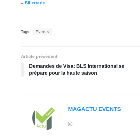
–
Billetterie
Tags:
Events
Article précédent
Demandes de Visa: BLS International se
prépare pour la haute saison
MAGACTU EVENTS