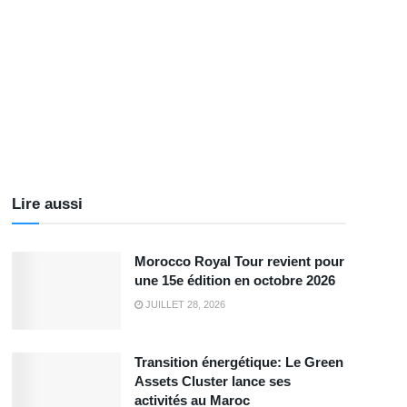
Lire aussi
Morocco Royal Tour revient pour
une 15e édition en octobre 2026
JUILLET 28, 2026
Transition énergétique: Le Green
Assets Cluster lance ses
activités au Maroc