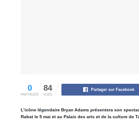
0
84
Partager sur Facebook
PARTAGES
VUES
L’icône légendaire Bryan Adams présentera son spect
Rabat le 5 mai et au Palais des arts et de la culture de T