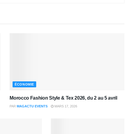
ÉCONOMIE
Morocco Fashion Style & Tex 2026, du 2 au 5 avril
PAR
MAGACTU EVENTS
MARS 17, 2026