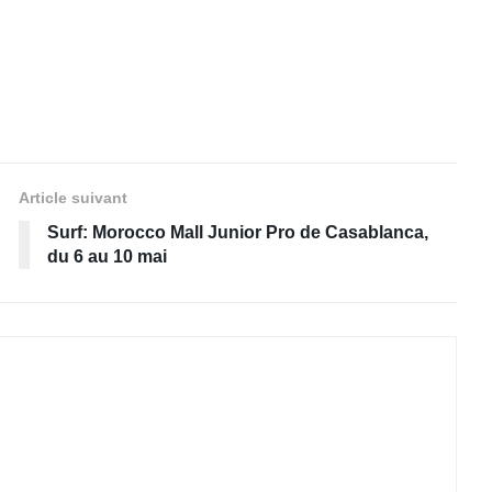
Article suivant
Surf: Morocco Mall Junior Pro de Casablanca,
du 6 au 10 mai