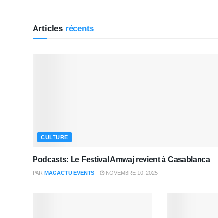
Articles
récents
CULTURE
Podcasts: Le Festival Amwaj revient à Casablanca
PAR
MAGACTU EVENTS
NOVEMBRE 10, 2025