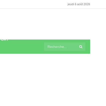
jeudi 6 août 2026
PORT