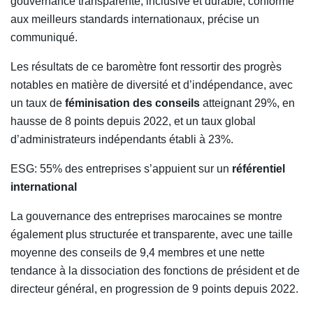
gouvernance transparente, inclusive et durable, conforme
aux meilleurs standards internationaux, précise un
communiqué.
Les résultats de ce baromètre font ressortir des progrès
notables en matière de diversité et d’indépendance, avec
un taux de
féminisation des conseils
atteignant 29%, en
hausse de 8 points depuis 2022, et un taux global
d’administrateurs indépendants établi à 23%.
ESG: 55% des entreprises s’appuient sur un
référentiel
international
La gouvernance des entreprises marocaines se montre
également plus structurée et transparente, avec une taille
moyenne des conseils de 9,4 membres et une nette
tendance à la dissociation des fonctions de président et de
directeur général, en progression de 9 points depuis 2022.