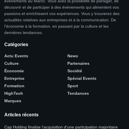
événements au Maroc. Vous avez la possibilité de partager, de
découvrir et de participer à des événements qui alimentent vos
passions et enrichissent vos expériences. Vous y trouverez des
actualités relatives aux entreprises et à la communication. De
l'économie à la formation, en passant par la culture et les
dernières tendances.
Catégories
Actu Events
News
Culture
Partenaires
Économie
Société
Entreprise
Spécial Events
Formation
Sport
HighTech
Tendances
Marques
Articles récents
Cap Holding finalise l’acquisition d’une participation majoritaire