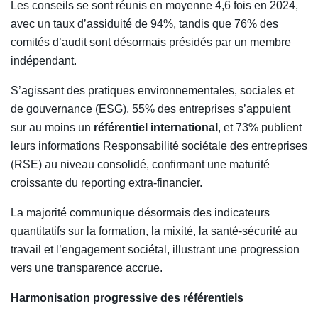
Les conseils se sont réunis en moyenne 4,6 fois en 2024,
avec un taux d’assiduité de 94%, tandis que 76% des
comités d’audit sont désormais présidés par un membre
indépendant.
S’agissant des pratiques environnementales, sociales et
de gouvernance (ESG), 55% des entreprises s’appuient
sur au moins un
référentiel international
, et 73% publient
leurs informations Responsabilité sociétale des entreprises
(RSE) au niveau consolidé, confirmant une maturité
croissante du reporting extra-financier.
La majorité communique désormais des indicateurs
quantitatifs sur la formation, la mixité, la santé-sécurité au
travail et l’engagement sociétal, illustrant une progression
vers une transparence accrue.
Harmonisation progressive des référentiels