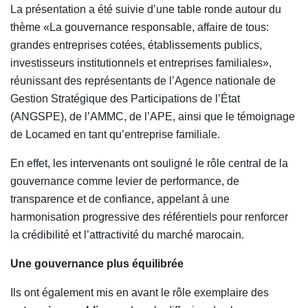
La présentation a été suivie d’une table ronde autour du
thème «La gouvernance responsable, affaire de tous:
grandes entreprises cotées, établissements publics,
investisseurs institutionnels et entreprises familiales»,
réunissant des représentants de l’Agence nationale de
Gestion Stratégique des Participations de l’État
(ANGSPE), de l’AMMC, de l’APE, ainsi que le témoignage
de Locamed en tant qu’entreprise familiale.
En effet, les intervenants ont souligné le rôle central de la
gouvernance comme levier de performance, de
transparence et de confiance, appelant à une
harmonisation progressive des référentiels pour renforcer
la crédibilité et l’attractivité du marché marocain.
Une gouvernance plus équilibrée
Ils ont également mis en avant le rôle exemplaire des