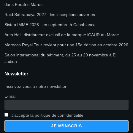
dans Forafric Maroc
Raid Sahraouiya 2027 : les inscriptions ouvertes
Sistep IMME 2026 : en septembre à Casablanca
Auto Hall, distributeur exclusif de la marque iCAUR au Maroc
Morocco Royal Tour revient pour une 15e édition en octobre 2026
Salon international du bâtiment, du 25 au 29 novembre à El
Jadida
Newsletter
Inscrivez-vous à notre newsletter
E-mail
J'accepte la politique de confidentialité