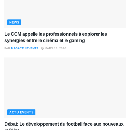
NEWS
Le CCM appelle les professionnels à explorer les
synergies entre le cinéma et le gaming
PAR
MAGACTU EVENTS
MARS 18, 2026
ACTU EVENTS
Débat: Le développement du football face aux nouveaux