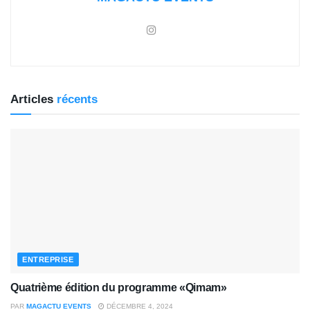
Articles
récents
ENTREPRISE
Quatrième édition du programme «Qimam»
PAR
MAGACTU EVENTS
DÉCEMBRE 4, 2024