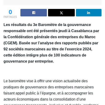
0
PARTAGES
Les résultats du 3e Baromètre de la gouvernance
responsable ont été présentés jeudi à Casablanca par
la Confédération générale des entreprises du Maroc
(CGEM). Basée sur l’analyse des rapports publiés par
92 sociétés marocaines au titre de l’exercice 2024,
cette édition intègre plus de 100 indicateurs de
gouvernance par entreprise.
Le baromètre vise à offrir une vision actualisée des
pratiques de gouvernance des entreprises marocaines
faisant appel public à l’épargne, et à accompagner les
acteurs économiques dans la consolidation d’une