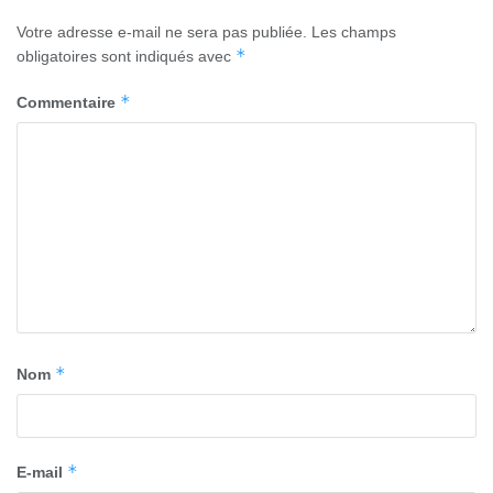
Votre adresse e-mail ne sera pas publiée.
Les champs
*
obligatoires sont indiqués avec
*
Commentaire
*
Nom
*
E-mail