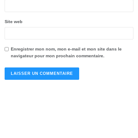
Site web
Enregistrer mon nom, mon e-mail et mon site dans le
navigateur pour mon prochain commentaire.