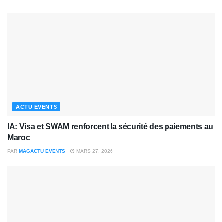
ACTU EVENTS
IA: Visa et SWAM renforcent la sécurité des paiements au
Maroc
PAR
MAGACTU EVENTS
MARS 27, 2026