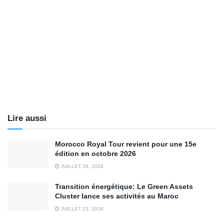
Lire aussi
Morocco Royal Tour revient pour une 15e
édition en octobre 2026
JUILLET 28, 2026
Transition énergétique: Le Green Assets
Cluster lance ses activités au Maroc
JUILLET 23, 2026