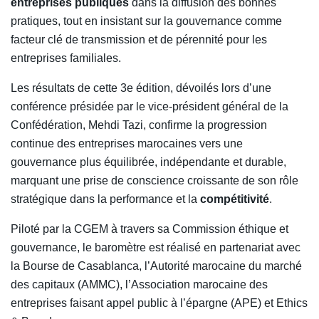
entreprises publiques
dans la diffusion des bonnes
pratiques, tout en insistant sur la gouvernance comme
facteur clé de transmission et de pérennité pour les
entreprises familiales.
Les résultats de cette 3e édition, dévoilés lors d’une
conférence présidée par le vice-président général de la
Confédération, Mehdi Tazi, confirme la progression
continue des entreprises marocaines vers une
gouvernance plus équilibrée, indépendante et durable,
marquant une prise de conscience croissante de son rôle
stratégique dans la performance et la
compétitivité
.
Piloté par la CGEM à travers sa Commission éthique et
gouvernance, le baromètre est réalisé en partenariat avec
la Bourse de Casablanca, l’Autorité marocaine du marché
des capitaux (AMMC), l’Association marocaine des
entreprises faisant appel public à l’épargne (APE) et Ethics