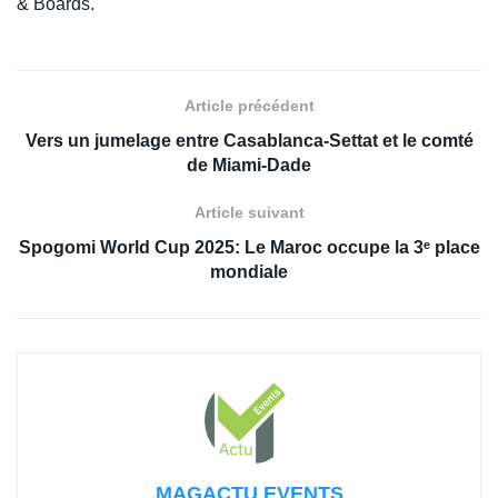
& Boards.
Article précédent
Vers un jumelage entre Casablanca-Settat et le comté
de Miami-Dade
Article suivant
Spogomi World Cup 2025: Le Maroc occupe la 3ᵉ place
mondiale
MAGACTU EVENTS