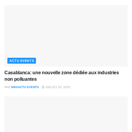
ACTU EVENTS
Casablanca: une nouvelle zone dédiée aux industries
non polluantes
PAR
MAGACTU EVENTS
JUILLET 25, 2025