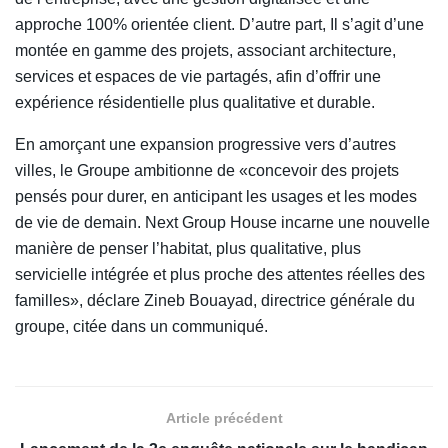
approche 100% orientée client. D’autre part, Il s’agit d’une
montée en gamme des projets, associant architecture,
services et espaces de vie partagés, afin d’offrir une
expérience résidentielle plus qualitative et durable.
En amorçant une expansion progressive vers d’autres
villes, le Groupe ambitionne de «concevoir des projets
pensés pour durer, en anticipant les usages et les modes
de vie de demain. Next Group House incarne une nouvelle
manière de penser l’habitat, plus qualitative, plus
servicielle intégrée et plus proche des attentes réelles des
familles», déclare Zineb Bouayad, directrice générale du
groupe, citée dans un communiqué.
Article précédent