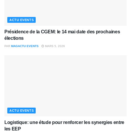
ACTU EVENTS
Présidence de la CGEM: le 14 mai date des prochaines
élections
PAR
MAGACTU EVENTS
MARS 5, 2026
ACTU EVENTS
Logistique: une étude pour renforcer les synergies entre
les EEP