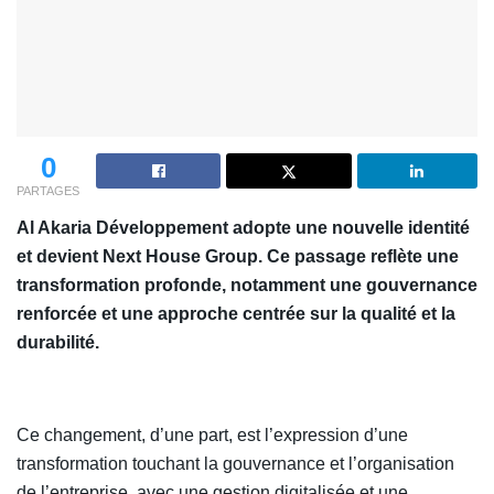
0
PARTAGES
Al Akaria Développement adopte une nouvelle identité
et devient Next House Group. Ce passage reflète une
transformation profonde, notamment une gouvernance
renforcée et une approche centrée sur la qualité et la
durabilité.
Ce changement, d’une part, est l’expression d’une
transformation touchant la gouvernance et l’organisation
de l’entreprise, avec une gestion digitalisée et une