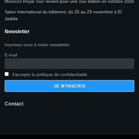
Morocco Royal Tour revient pour une 15e édition en octobre 2026
Salon international du bâtiment, du 25 au 29 novembre à El
Jadida
Newsletter
Inscrivez-vous à notre newsletter
E-mail
J'accepte la politique de confidentialité
Contact