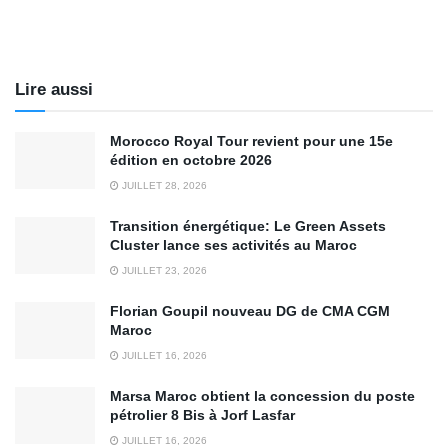
Lire aussi
Morocco Royal Tour revient pour une 15e
édition en octobre 2026
JUILLET 28, 2026
Transition énergétique: Le Green Assets
Cluster lance ses activités au Maroc
JUILLET 23, 2026
Florian Goupil nouveau DG de CMA CGM
Maroc
JUILLET 16, 2026
Marsa Maroc obtient la concession du poste
pétrolier 8 Bis à Jorf Lasfar
JUILLET 16, 2026