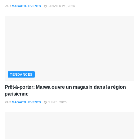
PAR
MAGACTU EVENTS
JANVIER 21, 2026
TENDANCES
Prêt-à-porter: Marwa ouvre un magasin dans la région
parisienne
PAR
MAGACTU EVENTS
JUIN 5, 2025