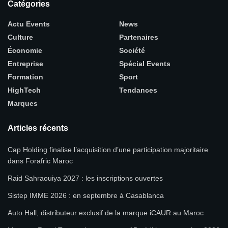
Catégories
Actu Events
News
Culture
Partenaires
Économie
Société
Entreprise
Spécial Events
Formation
Sport
HighTech
Tendances
Marques
Articles récents
Cap Holding finalise l’acquisition d’une participation majoritaire
dans Forafric Maroc
Raid Sahraouiya 2027 : les inscriptions ouvertes
Sistep IMME 2026 : en septembre à Casablanca
Auto Hall, distributeur exclusif de la marque iCAUR au Maroc