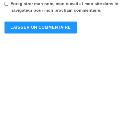
Enregistrer mon nom, mon e-mail et mon site dans le
navigateur pour mon prochain commentaire.