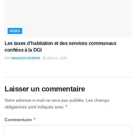
NEWS
Les taxes d’habitation et des services communaux
confiées à la DGI
PAR
MAGACTU EVENTS
JUIN 14, 2025
Laisser un commentaire
Votre adresse e-mail ne sera pas publiée.
Les champs
*
obligatoires sont indiqués avec
*
Commentaire